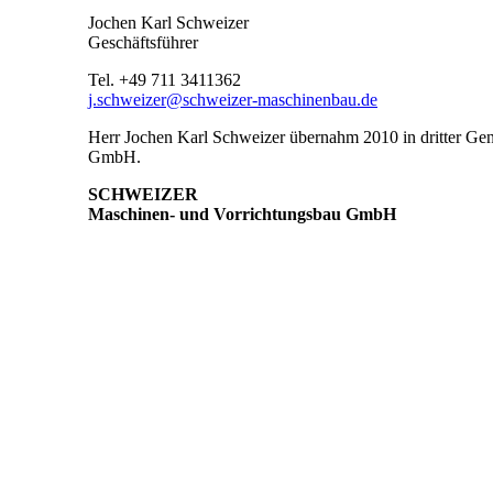
Jochen Karl Schweizer
Geschäftsführer
Tel. +49 711 3411362
j.schweizer@schweizer-maschinenbau.de
Herr Jochen Karl Schweizer übernahm 2010 in dritter 
GmbH.
SCHWEIZER
Maschinen- und Vorrichtungsbau GmbH