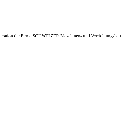
Generation die Firma SCHWEIZER Maschinen- und Vorrichtungsbau